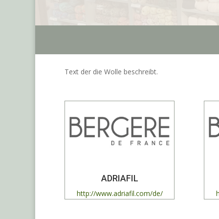
Text der die Wolle beschreibt.
ADRIAFIL
http://www.adriafil.com/de/