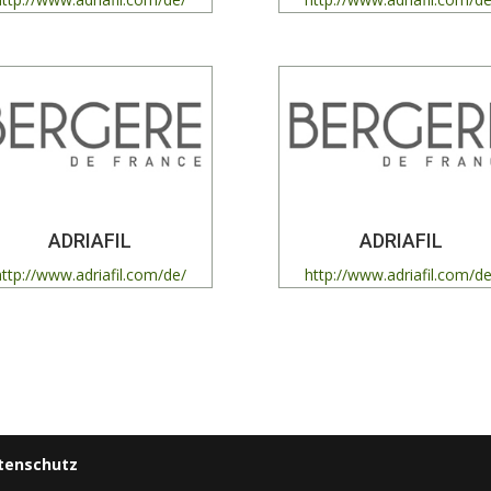
ADRIAFIL
ADRIAFIL
http://www.adriafil.com/de/
http://www.adriafil.com/de
tenschutz