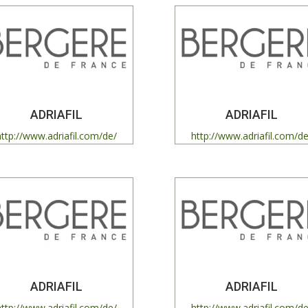
ADRIAFIL
ADRIAFIL
http://www.adriafil.com/de/
http://www.adriafil.com/de
ADRIAFIL
ADRIAFIL
http://www.adriafil.com/de/
http://www.adriafil.com/de