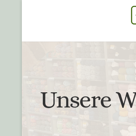
Unsere W